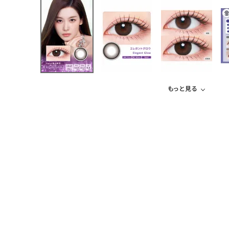
もっと見る