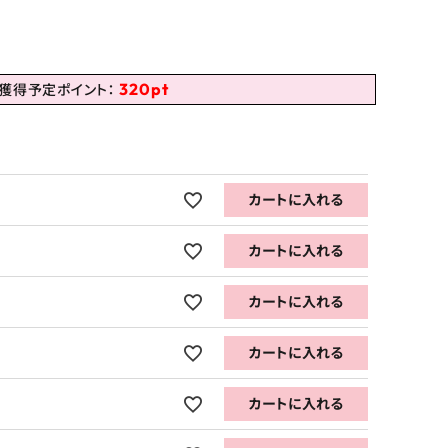
320
pt
獲得予定ポイント：
カートに入れる
カートに入れる
カートに入れる
カートに入れる
カートに入れる