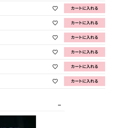
カートに入れる
カートに入れる
カートに入れる
カートに入れる
カートに入れる
カートに入れる