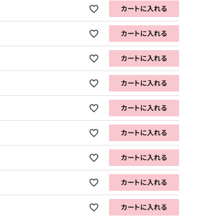
カートに入れる
カートに入れる
カートに入れる
カートに入れる
カートに入れる
カートに入れる
カートに入れる
カートに入れる
カートに入れる