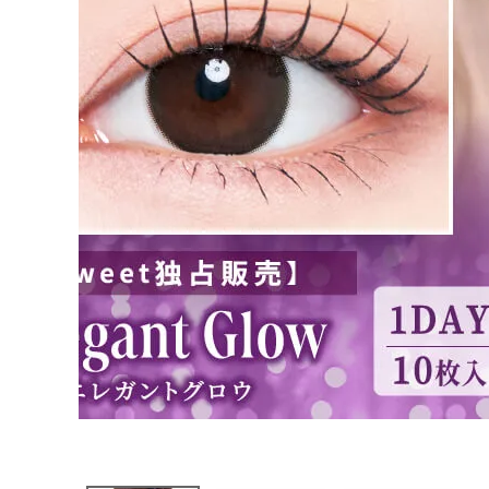
ブログページ