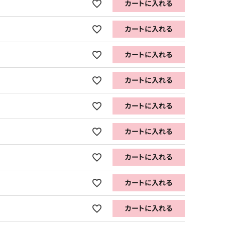
カートに入れる
カートに入れる
カートに入れる
カートに入れる
カートに入れる
カートに入れる
カートに入れる
カートに入れる
カートに入れる