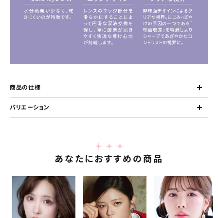
商品の仕様
バリエーション
あなたにおすすめの商品