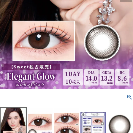
配送方法について
発送について
お支払い方法について
お買い物ガイド
お問い合わせ
よくあるご質問
ブログページ