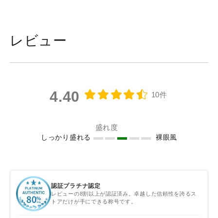
レビュー
4.40
10件
盛れ度
しっかり盛れる
裸眼風
認証プラチナ認定
レビューの8割以上が認証済み。卓越した信頼性を誇るス
トアだけが手にできる称号です。