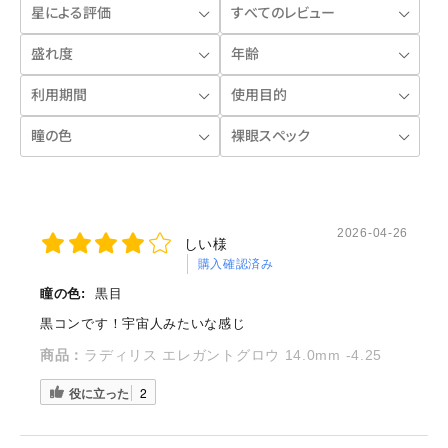
2026-04-26
しい様
購入確認済み
瞳の色:
黒目
黒コンです！宇宙人みたいな感じ
商品：
ラディリス エレガントグロウ 14.0mm -4.25
役に立った
2