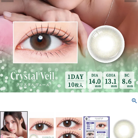
配送方法について
発送について
お支払い方法について
お買い物ガイド
お問い合わせ
よくあるご質問
ブログページ