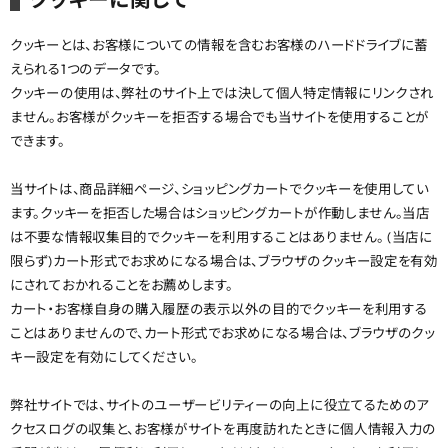
クッキーとは、お客様についての情報を含むお客様のハードドライブに蓄
えられる1つのデータです。
クッキーの使用は、弊社のサイト上では決して個人特定情報にリンクされ
ません。お客様がクッキーを拒否する場合でも当サイトを使用することが
できます。
当サイトは、商品詳細ページ、ショッピングカートでクッキーを使用してい
ます。クッキーを拒否した場合はショッピングカートが作動しません。当店
は不要な情報収集目的でクッキーを利用することはありません。 (当店に
限らず)カート形式でお求めになる場合は、ブラウザのクッキー設定を有効
にされておかれることをお薦めします。
カート・お客様自身の購入履歴の表示以外の目的でクッキーを利用する
ことはありませんので、カート形式でお求めになる場合は、ブラウザのクッ
キー設定を有効にしてください。
弊社サイトでは、サイトのユーザービリティーの向上に役立てるためのア
クセスログの収集と、お客様がサイトを再度訪れたときに個人情報入力の