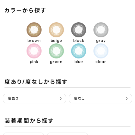
カラーから探す
brown
beige
black
gray
pink
green
blue
clear
度あり/度なしから探す
度あり
度なし
装着期間から探す