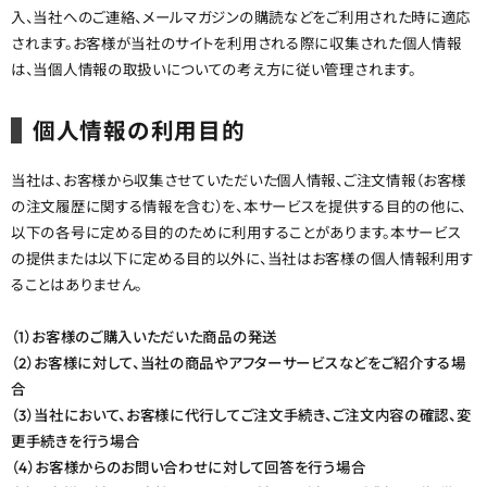
入、当社へのご連絡、メールマガジンの購読などをご利用された時に適応
されます。お客様が当社のサイトを利用される際に収集された個人情報
よくあるご質問
は、当個人情報の取扱いについての考え方に従い管理されます。
ブログページ
個人情報の利用目的
当社は、お客様から収集させていただいた個人情報、ご注文情報（お客様
の注文履歴に関する情報を含む）を、本サービスを提供する目的の他に、
以下の各号に定める目的のために利用することがあります。本サービス
の提供または以下に定める目的以外に、当社はお客様の個人情報利用す
ることはありません。
（1）お客様のご購入いただいた商品の発送
（2）お客様に対して、当社の商品やアフターサービスなどをご紹介する場
合
（3）当社において、お客様に代行してご注文手続き、ご注文内容の確認、変
更手続きを行う場合
（4）お客様からのお問い合わせに対して回答を行う場合