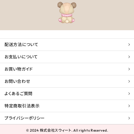
配送方法について
お支払いについて
お買い物ガイド
お問い合わせ
よくあるご質問
特定商取引法表示
プライバシーポリシー
© 2024 株式会社スウィート. All rights Reserved.