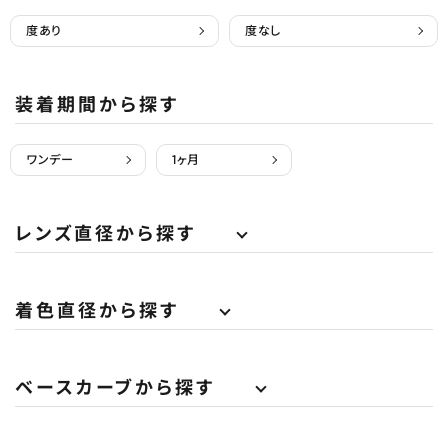
度あり
度なし
装着期間から探す
ワンデー
1ヶ月
レンズ直径から探す
着色直径から探す
ベースカーブから探す