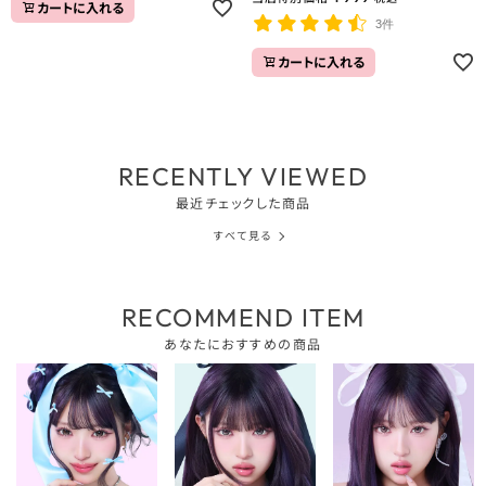
カートに入れる
3件
カートに入れる
RECENTLY VIEWED
最近チェックした商品
すべて見る
RECOMMEND ITEM
あなたにおすすめの商品