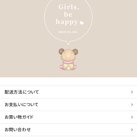
配送方法について
お支払いについて
お買い物ガイド
お問い合わせ