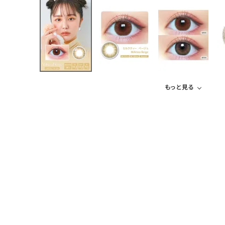
もっと見る