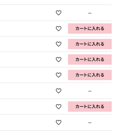
—
カートに入れる
カートに入れる
カートに入れる
カートに入れる
—
カートに入れる
—