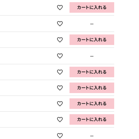
カートに入れる
—
カートに入れる
—
カートに入れる
カートに入れる
カートに入れる
カートに入れる
—