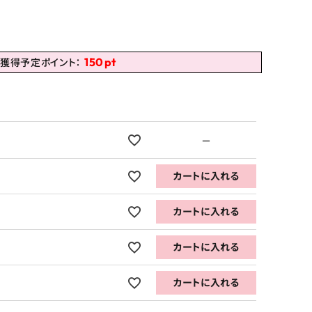
150
pt
獲得予定ポイント：
—
カートに入れる
カートに入れる
カートに入れる
カートに入れる