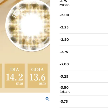
-1.75
在庫切れ
-2.00
-2.25
-2.50
-2.75
-3.00
-3.25
-3.50
在庫切れ
-3.75