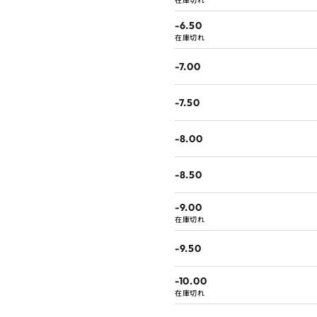
在庫切れ
-6.50
在庫切れ
-7.00
-7.50
-8.00
-8.50
-9.00
在庫切れ
-9.50
-10.00
在庫切れ