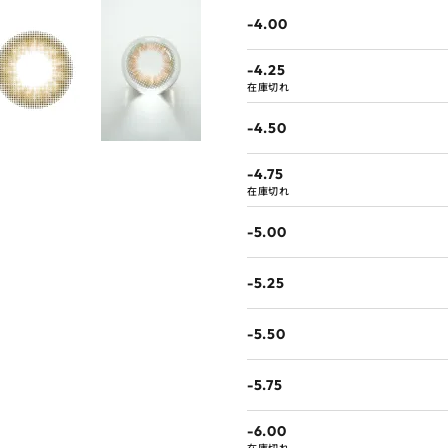
-4.00
-4.25
在庫切れ
-4.50
-4.75
在庫切れ
-5.00
-5.25
-5.50
-5.75
-6.00