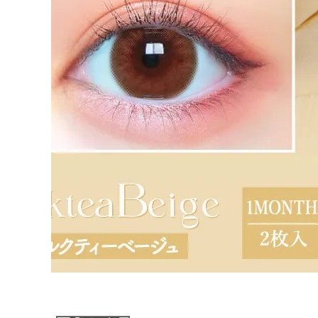
ブログページ