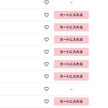
—
カートに入れる
カートに入れる
カートに入れる
カートに入れる
カートに入れる
カートに入れる
—
カートに入れる