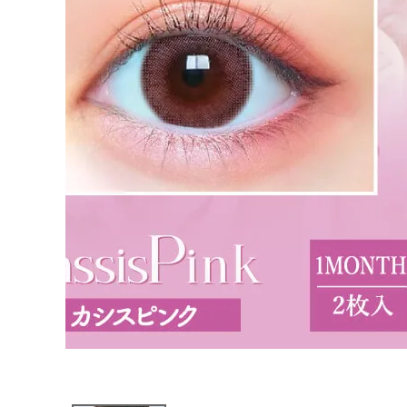
ブログページ