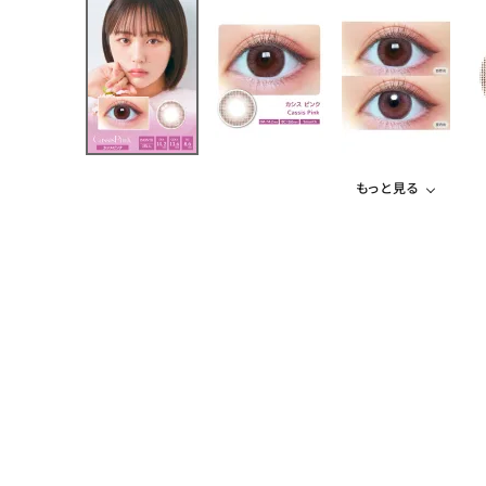
もっと見る