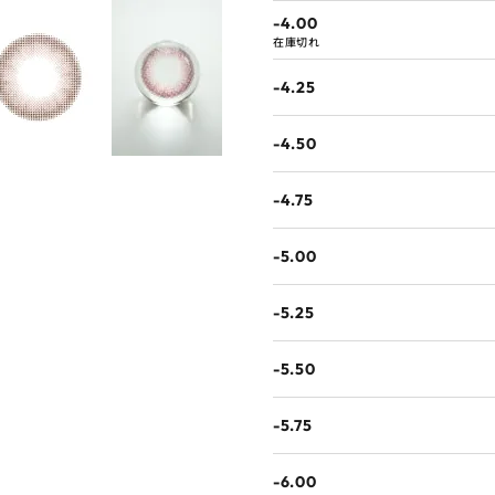
-4.00
在庫切れ
-4.25
-4.50
-4.75
-5.00
-5.25
-5.50
-5.75
-6.00