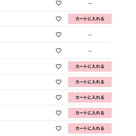
—
カートに入れる
—
—
カートに入れる
カートに入れる
カートに入れる
カートに入れる
カートに入れる