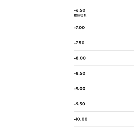
-6.50
在庫切れ
-7.00
-7.50
-8.00
-8.50
-9.00
-9.50
-10.00