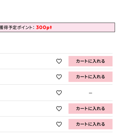
300
pt
獲得予定ポイント：
カートに入れる
カートに入れる
—
カートに入れる
カートに入れる