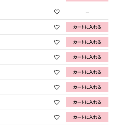
—
カートに入れる
カートに入れる
カートに入れる
カートに入れる
カートに入れる
カートに入れる
カートに入れる