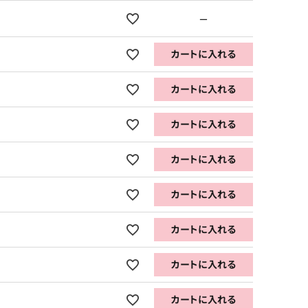
—
カートに入れる
カートに入れる
カートに入れる
カートに入れる
カートに入れる
カートに入れる
カートに入れる
カートに入れる