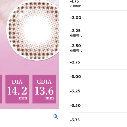
-1.75
在庫切れ
-2.00
-2.25
在庫切れ
-2.50
在庫切れ
-2.75
-3.00
-3.25
-3.50
-3.75