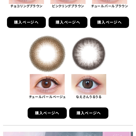
チョコリングブラウン
ピンクリングブラウン
チュールパールブラウン
購入ページへ
購入ページへ
購入ページへ
チュールパールベージュ
なえさんうるうる
購入ページへ
購入ページへ