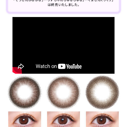
は終売いたしました。