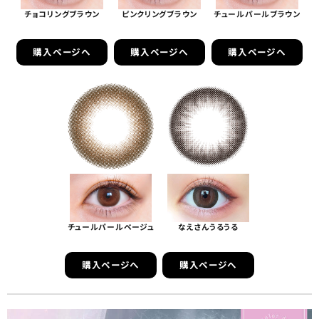
チョコリングブラウン
ピンクリングブラウン
チュールパールブラウン
購入ページへ
購入ページへ
購入ページへ
チュールパールベージュ
なえさんうるうる
購入ページへ
購入ページへ