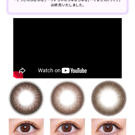
は終売いたしました。