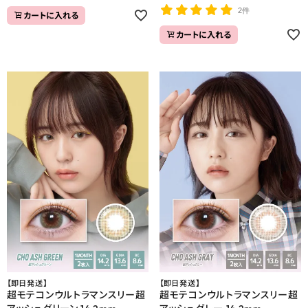
2件
カートに入れる
カートに入れる
【即日発送】
【即日発送】
超モテコンウルトラマンスリー超
超モテコンウルトラマンスリー超