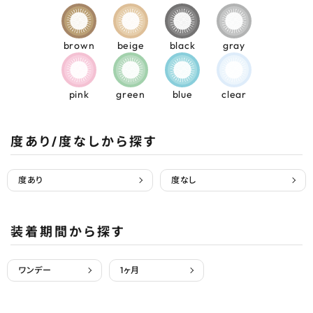
brown
beige
black
gray
pink
green
blue
clear
度あり/度なしから探す
度あり
度なし
装着期間から探す
ワンデー
1ヶ月