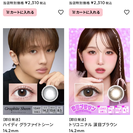
¥
2,310
¥
2,310
当店特別価格
当店特別価格
税込
税込
カートに入れる
カートに入れる
【即日発送】
【即日発送】
ハイディ グラファイトシーン
トリコニナル 涙目ブラウン
14.2mm
14.2mm