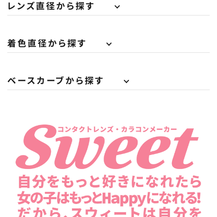
レンズ直径から探す
着色直径から探す
ベースカーブから探す