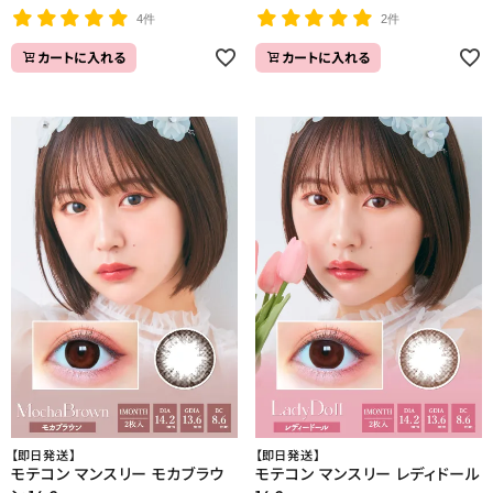
4件
2件
カートに入れる
カートに入れる
【即日発送】
【即日発送】
モテコン マンスリー モカブラウ
モテコン マンスリー レディドール