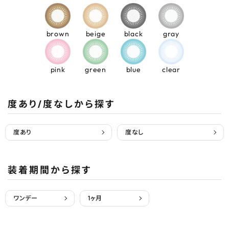
brown
beige
black
gray
pink
green
blue
clear
度あり/度なしから探す
度あり
度なし
装着期間から探す
ワンデー
1ヶ月