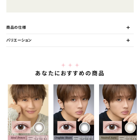
商品の仕様
バリエーション
あなたにおすすめの商品