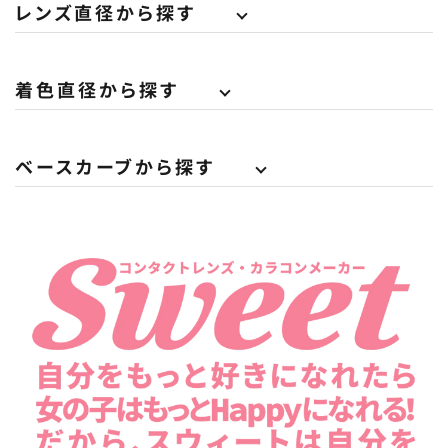
レンズ直径から探す
着色直径から探す
ベースカーブから探す