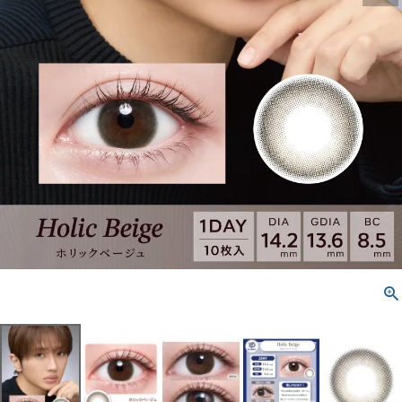
配送方法について
発送について
お支払い方法について
お買い物ガイド
お問い合わせ
よくあるご質問
ブログページ