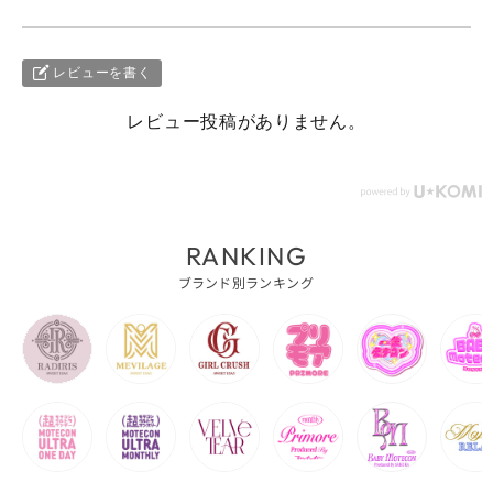
レビューを書く
レビュー投稿がありません。
RANKING
ブランド別ランキング