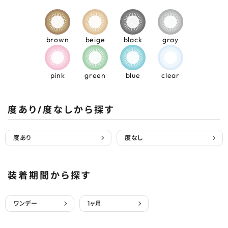
brown
beige
black
gray
pink
green
blue
clear
度あり/度なしから探す
度あり
度なし
装着期間から探す
ワンデー
1ヶ月