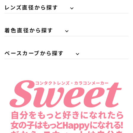
レンズ直径から探す
着色直径から探す
ベースカーブから探す