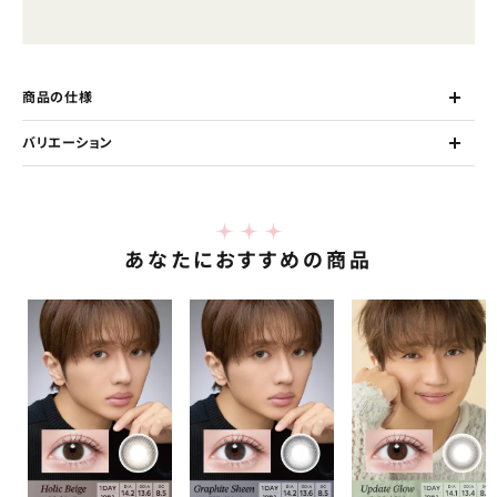
商品の仕様
バリエーション
あなたにおすすめの商品