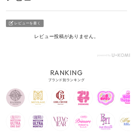
レビューを書く
レビュー投稿がありません。
RANKING
ブランド別ランキング