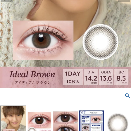
配送方法について
発送について
お支払い方法について
お買い物ガイド
お問い合わせ
よくあるご質問
ブログページ