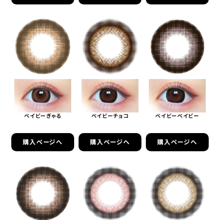
ベイビーぎゃる
ベイビーチョコ
ベイビーベイビー
購入ページへ
購入ページへ
購入ページへ