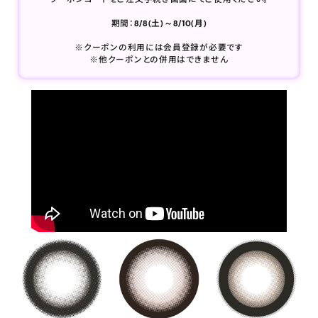
期間：
8/8(土)～8/10(月)
※クーポンの利用には会員登録が必要です
※他クーポンとの併用はできません