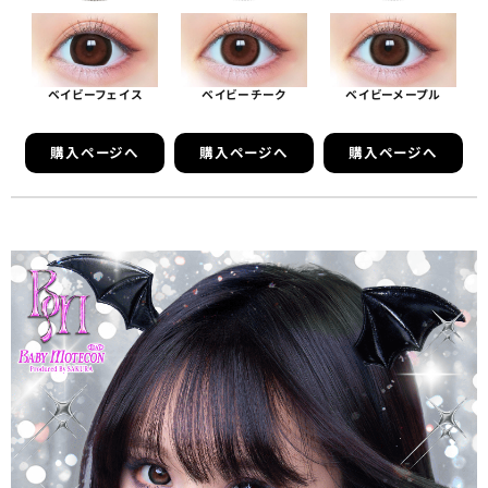
ベイビーフェイス
ベイビーチーク
ベイビーメープル
購入ページへ
購入ページへ
購入ページへ