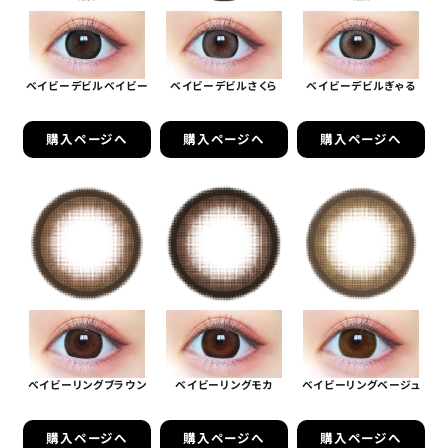
ベイビーデビルベイビー
ベイビーデビルさくら
ベイビーデビルぎゃる
購入ページへ
購入ページへ
購入ページへ
ベイビーリングブラウン
ベイビーリングモカ
ベイビーリングベージュ
購入ページへ
購入ページへ
購入ページへ