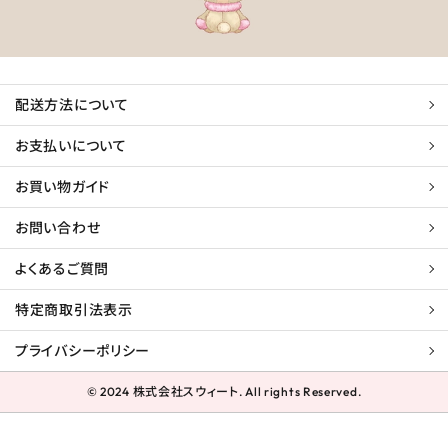
配送方法について
お支払いについて
お買い物ガイド
お問い合わせ
よくあるご質問
特定商取引法表示
プライバシーポリシー
© 2024 株式会社スウィート. All rights Reserved.