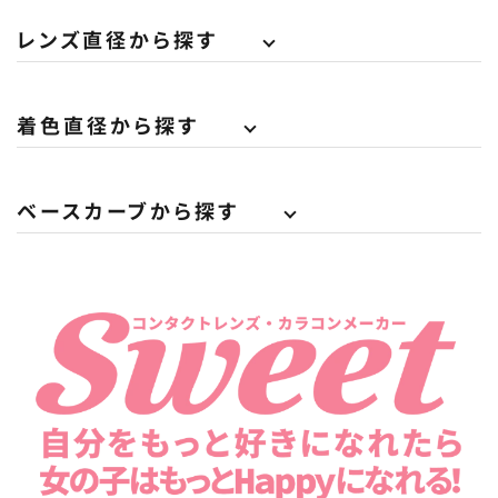
レンズ直径から探す
着色直径から探す
ベースカーブから探す