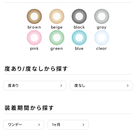
brown
beige
black
gray
pink
green
blue
clear
度あり/度なしから探す
度あり
度なし
装着期間から探す
ワンデー
1ヶ月