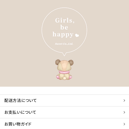
配送方法について
お支払いについて
お買い物ガイド