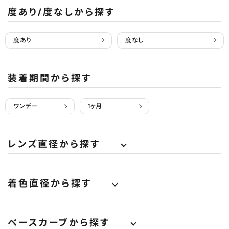
度あり/度なしから探す
度あり
度なし
装着期間から探す
ワンデー
1ヶ月
レンズ直径から探す
着色直径から探す
ベースカーブから探す