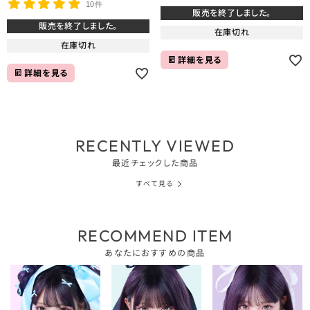
10件
販売を終了しました。
販売を終了しました。
在庫切れ
在庫切れ
詳細を見る
詳細を見る
RECENTLY VIEWED
最近チェックした商品
すべて見る
RECOMMEND ITEM
あなたにおすすめの商品