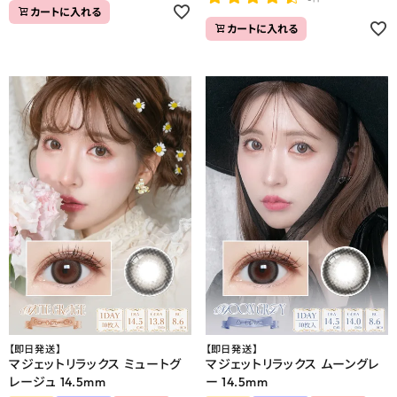
カートに入れる
カートに入れる
【即日発送】
【即日発送】
マジェットリラックス ミュートグ
マジェットリラックス ムーングレ
レージュ 14.5mm
ー 14.5mm