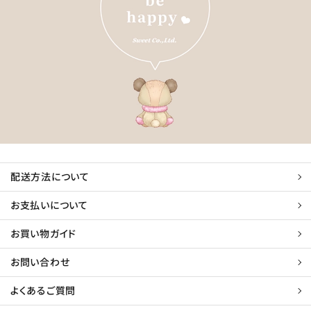
配送方法について
お支払いについて
お買い物ガイド
お問い合わせ
よくあるご質問