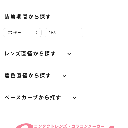
装着期間から探す
ワンデー
1ヶ月
レンズ直径から探す
着色直径から探す
ベースカーブから探す