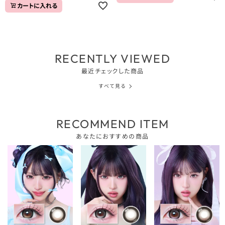
カートに入れる
RECENTLY VIEWED
最近チェックした商品
すべて見る
RECOMMEND ITEM
あなたにおすすめの商品