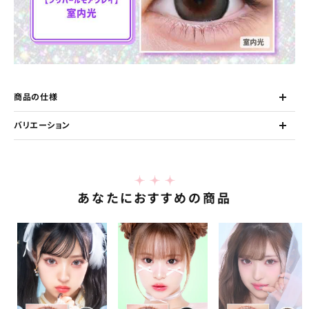
商品の仕様
バリエーション
あなたにおすすめの商品