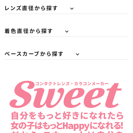
レンズ直径から探す
着色直径から探す
ベースカーブから探す