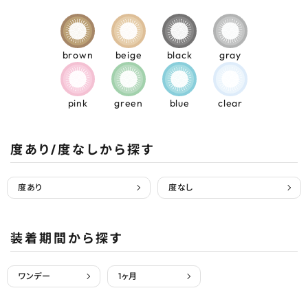
brown
beige
black
gray
pink
green
blue
clear
度あり/度なしから探す
度あり
度なし
装着期間から探す
ワンデー
1ヶ月