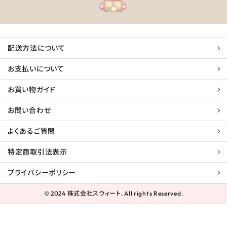
配送方法について
お支払いについて
お買い物ガイド
お問い合わせ
よくあるご質問
特定商取引法表示
プライバシーポリシー
© 2024 株式会社スウィート. All rights Reserved.