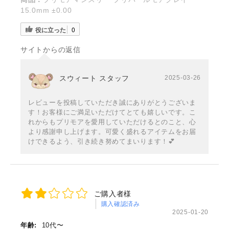
15.0mm ±0.00
役に立った
0
サイトからの返信
スウィート スタッフ
2025-03-26
レビューを投稿していただき誠にありがとうございま
す！お客様にご満足いただけてとても嬉しいです。こ
れからもプリモアを愛用していただけるとのこと、心
より感謝申し上げます。可愛く盛れるアイテムをお届
けできるよう、引き続き努めてまいります！💕
ご購入者様
購入確認済み
2025-01-20
年齢:
10代〜