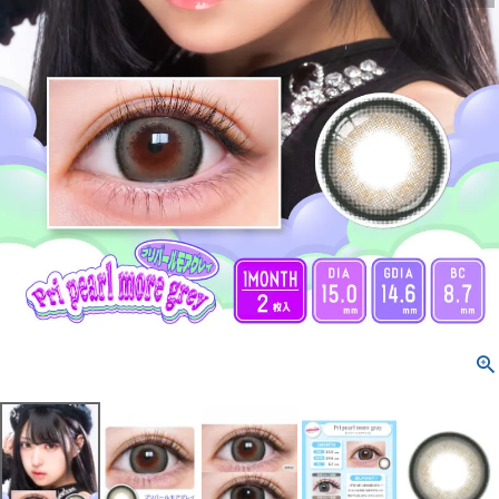
配送方法について
発送について
お支払い方法について
お買い物ガイド
お問い合わせ
よくあるご質問
ブログページ