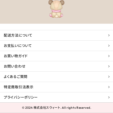
配送方法について
お支払いについて
お買い物ガイド
お問い合わせ
よくあるご質問
特定商取引法表示
プライバシーポリシー
© 2024 株式会社スウィート. All rights Reserved.