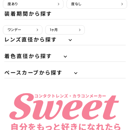
度あり
度なし
装着期間から探す
ワンデー
1ヶ月
レンズ直径から探す
着色直径から探す
ベースカーブから探す