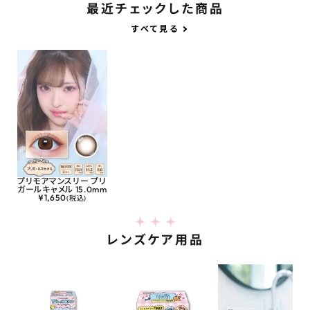
最近チェックした商品
すべて見る
プリモアマンスリー プリ
ガールキャメル 15.0mm
¥
1,650
(税込)
レンズケア用品