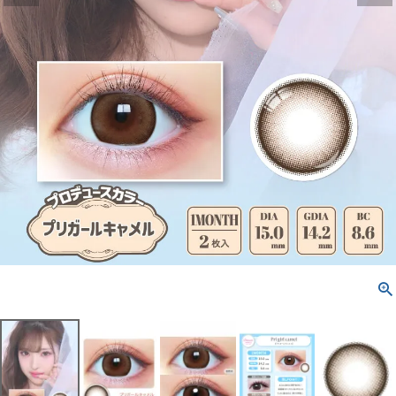
配送方法について
発送について
お支払い方法について
お買い物ガイド
お問い合わせ
よくあるご質問
ブログページ