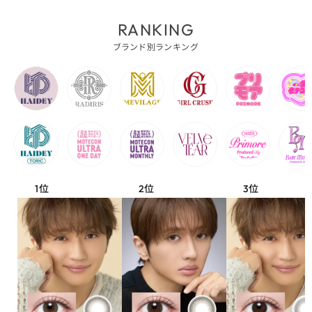
RANKING
ブランド別ランキング