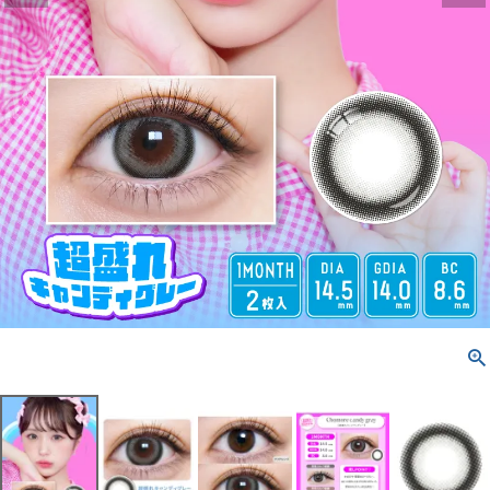
配送方法について
発送について
お支払い方法について
お買い物ガイド
お問い合わせ
よくあるご質問
ブログページ