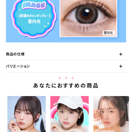
商品の仕様
バリエーション
あなたにおすすめの商品