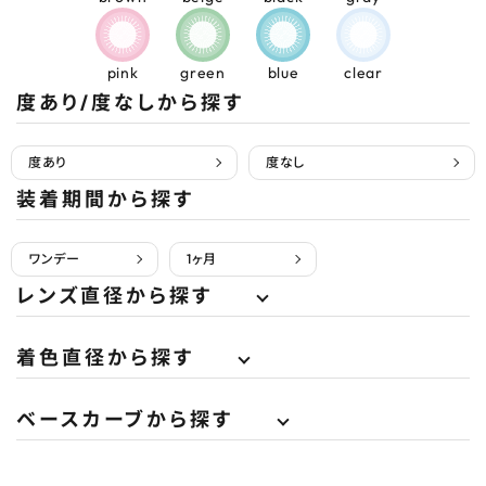
pink
green
blue
clear
度あり/度なしから探す
度あり
度なし
装着期間から探す
ワンデー
1ヶ月
レンズ直径から探す
着色直径から探す
ベースカーブから探す