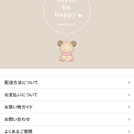
配送方法について
お支払いについて
お買い物ガイド
お問い合わせ
よくあるご質問