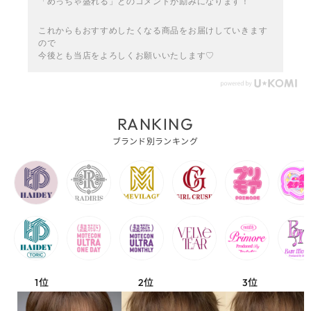
「めっちゃ盛れる」とのコメントが励みになります！
これからもおすすめしたくなる商品をお届けしていきます
ので
今後とも当店をよろしくお願いいたします♡
RANKING
ブランド別ランキング