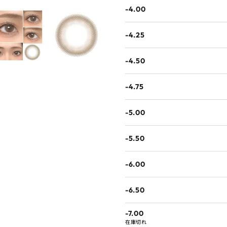
-4.00
-4.25
-4.50
-4.75
-5.00
-5.50
-6.00
-6.50
-7.00
在庫切れ