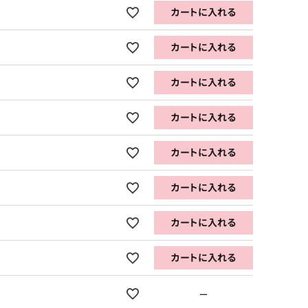
カートに入れる
カートに入れる
カートに入れる
カートに入れる
カートに入れる
カートに入れる
カートに入れる
カートに入れる
—