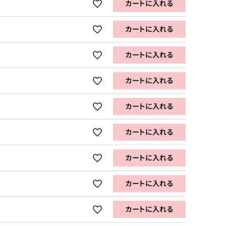
カートに入れる
カートに入れる
カートに入れる
カートに入れる
カートに入れる
カートに入れる
カートに入れる
カートに入れる
カートに入れる