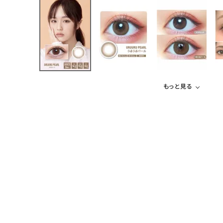
もっと見る