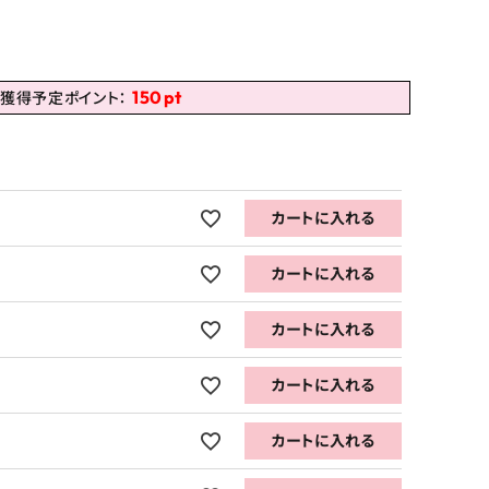
150
pt
獲得予定ポイント：
カートに入れる
カートに入れる
カートに入れる
カートに入れる
カートに入れる