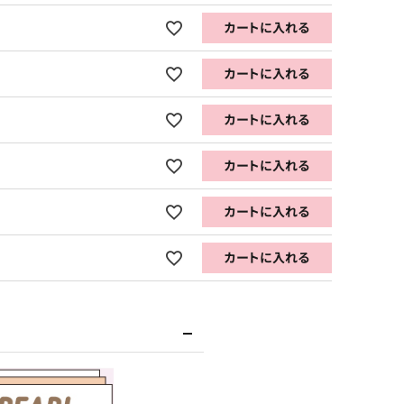
カートに入れる
カートに入れる
カートに入れる
カートに入れる
カートに入れる
カートに入れる