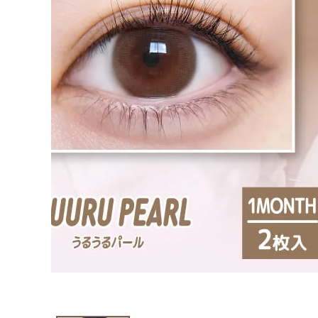
ブログページ