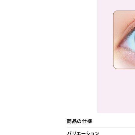
商品の仕様
バリエーション