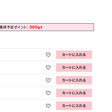
300
pt
獲得予定ポイント：
カートに入れる
カートに入れる
カートに入れる
カートに入れる
カートに入れる