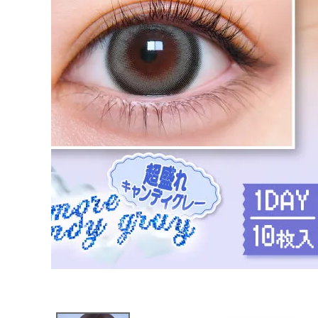
ブログページ