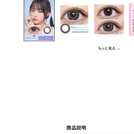
もっと見る
商品説明