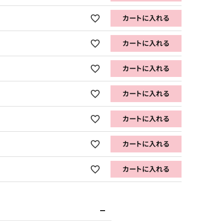
カートに入れる
カートに入れる
カートに入れる
カートに入れる
カートに入れる
カートに入れる
カートに入れる