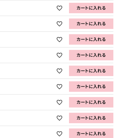
カートに入れる
カートに入れる
カートに入れる
カートに入れる
カートに入れる
カートに入れる
カートに入れる
カートに入れる
カートに入れる