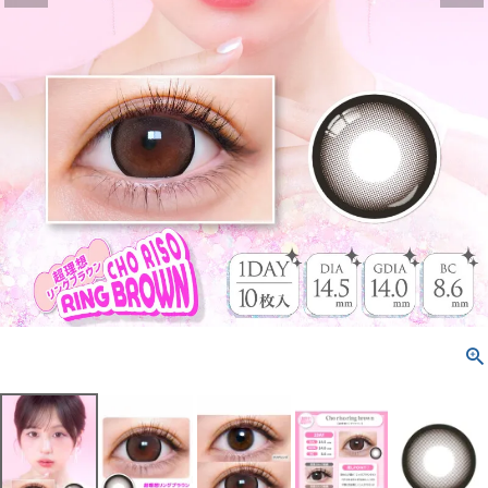
配送方法について
発送について
お支払い方法について
お買い物ガイド
お問い合わせ
よくあるご質問
ブログページ