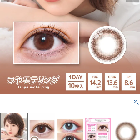
配送方法について
発送について
お支払い方法について
お買い物ガイド
お問い合わせ
よくあるご質問
ブログページ