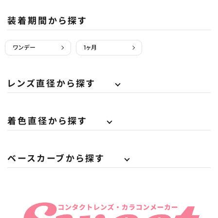
装着期間から探す
ワンデー
1ヶ月
レンズ直径から探す
着色直径から探す
ベースカーブから探す