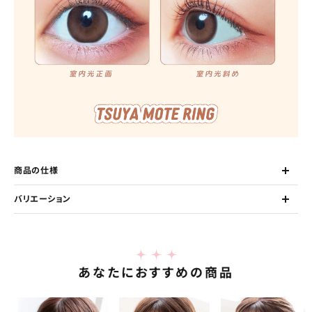
商品の仕様
バリエーション
あなたにおすすめの商品