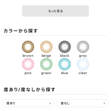
もっと見る
カラーから探す
brown
beige
black
gray
pink
green
blue
clear
度あり/度なしから探す
度あり
度なし