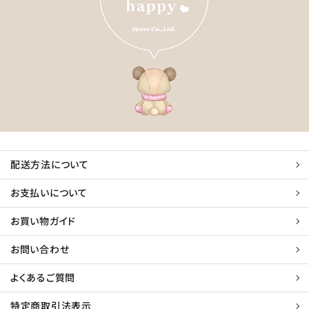
配送方法について
お支払いについて
お買い物ガイド
お問い合わせ
よくあるご質問
特定商取引法表示