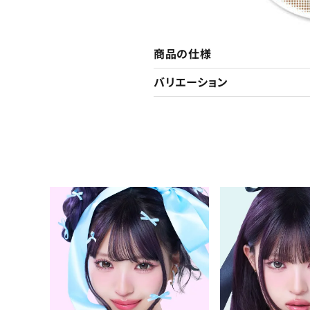
商品の仕様
バリエーション