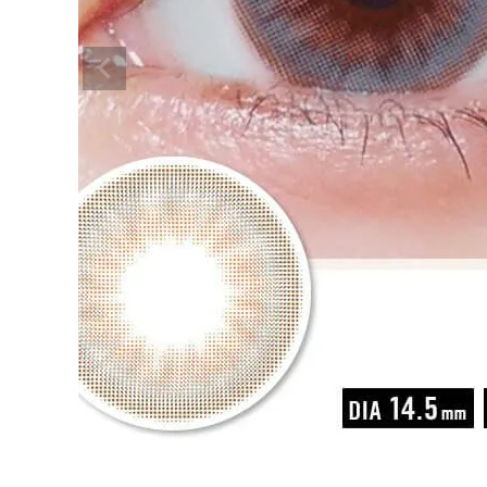
お問い合わせ
よくあるご質問
ブログページ