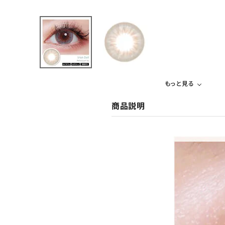
もっと見る
商品説明