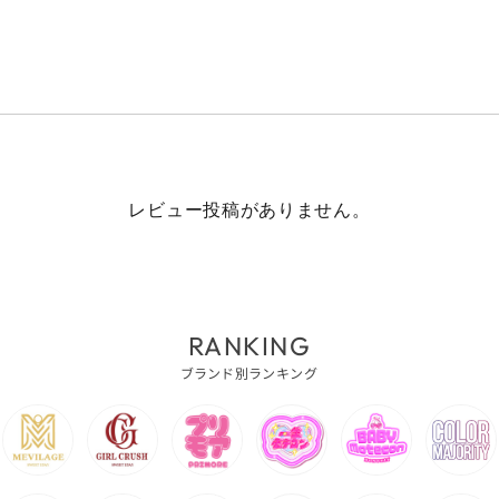
レビュー投稿がありません。
RANKING
ブランド別ランキング