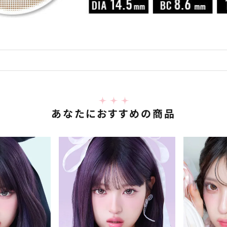
あなたにおすすめの商品