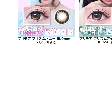
プリモア プリズムハニー 15.0mm
プリモア プリズムアイ
¥
1,650
¥
1,650
(税込)
(