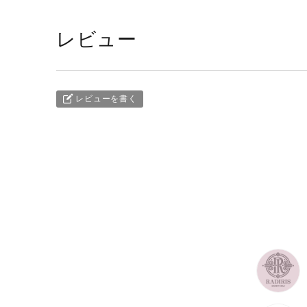
レビュー
レビューを書く