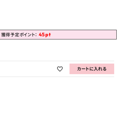
45
pt
獲得予定ポイント：
カートに入れる