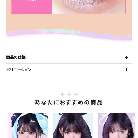
商品の仕様
バリエーション
あなたにおすすめの商品