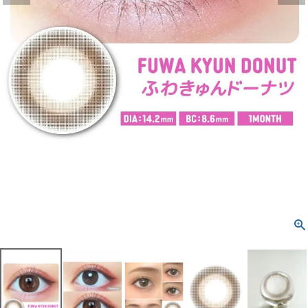
よくあるご質問
ブログページ