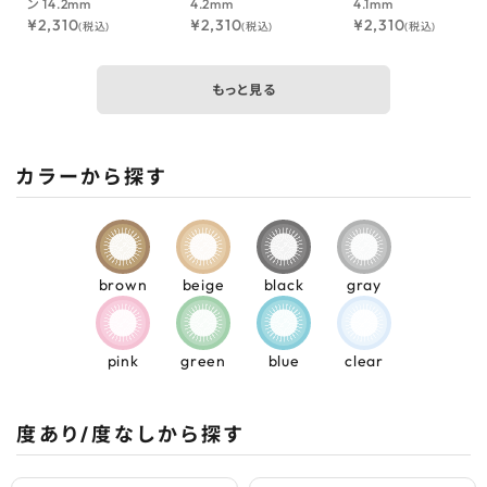
ン 14.2mm
4.2mm
4.1mm
¥
2,310
¥
2,310
¥
2,310
(税込)
(税込)
(税込)
もっと見る
カラーから探す
brown
beige
black
gray
pink
green
blue
clear
度あり/度なしから探す