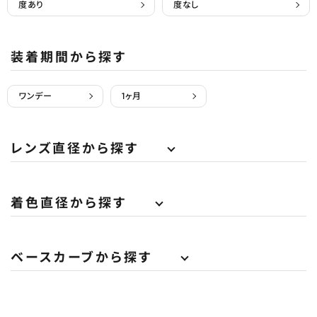
度あり
度なし
装着期間から探す
ワンデー
1ヶ月
レンズ直径から探す
着色直径から探す
ベースカーブから探す