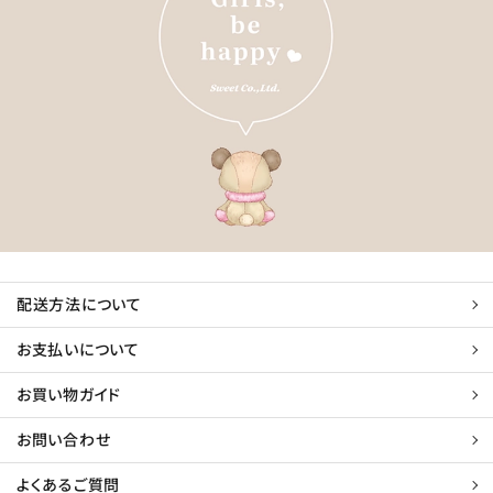
配送方法について
お支払いについて
お買い物ガイド
お問い合わせ
よくあるご質問