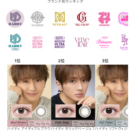
ブランド別ランキング
ハイディ アイディアルブラウ
ハイディ ホリックベージュ 1
ハイディ ソフトヴィジョン