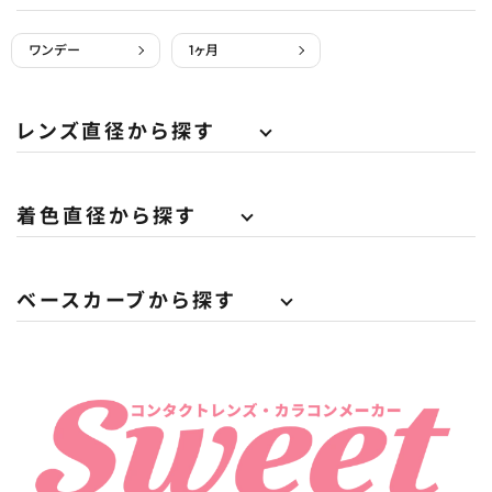
ワンデー
1ヶ月
レンズ直径から探す
着色直径から探す
ベースカーブから探す