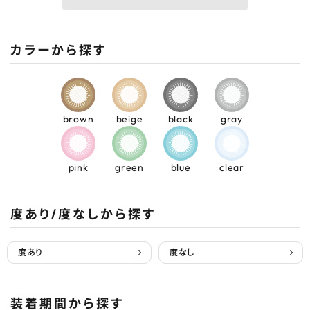
カラーから探す
brown
beige
black
gray
pink
green
blue
clear
度あり/度なしから探す
度あり
度なし
装着期間から探す