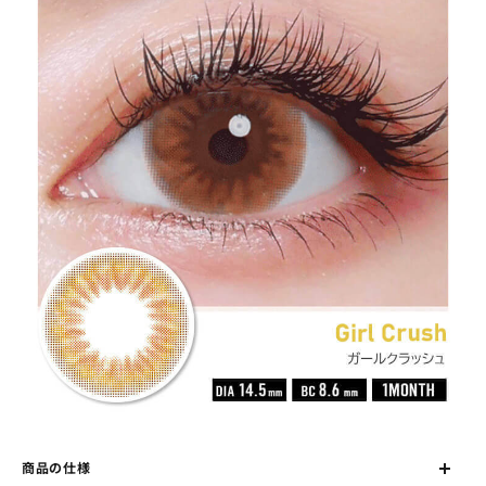
商品の仕様