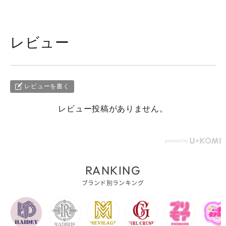
レビュー
レビューを書く
レビュー投稿がありません。
RANKING
ブランド別ランキング