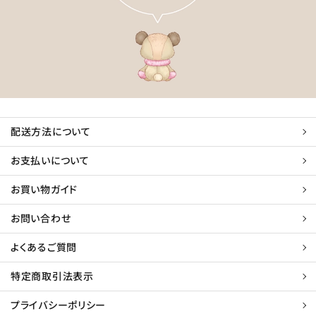
配送方法について
お支払いについて
お買い物ガイド
お問い合わせ
よくあるご質問
特定商取引法表示
プライバシーポリシー