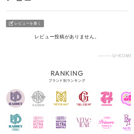
レビューを書く
レビュー投稿がありません。
RANKING
ブランド別ランキング