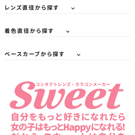
レンズ直径から探す
着色直径から探す
ベースカーブから探す