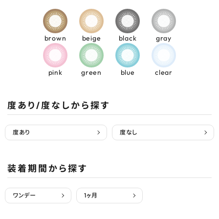
brown
beige
black
gray
pink
green
blue
clear
度あり/度なしから探す
度あり
度なし
装着期間から探す
ワンデー
1ヶ月