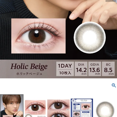
配送方法について
発送について
お支払い方法について
お買い物ガイド
お問い合わせ
よくあるご質問
ブログページ