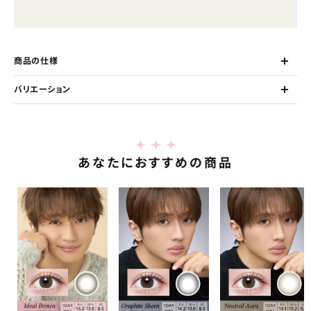
商品の仕様
バリエーション
あなたにおすすめの商品