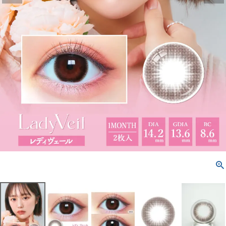
配送方法について
発送について
お支払い方法について
お買い物ガイド
お問い合わせ
よくあるご質問
ブログページ