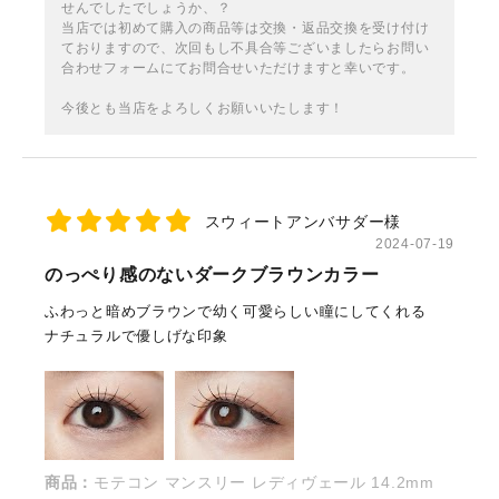
せんでしたでしょうか、？
当店では初めて購入の商品等は交換・返品交換を受け付け
ておりますので、次回もし不具合等ございましたらお問い
合わせフォームにてお問合せいただけますと幸いです。
今後とも当店をよろしくお願いいたします！
スウィートアンバサダー様
2024-07-19
のっぺり感のないダークブラウンカラー
ふわっと暗めブラウンで幼く可愛らしい瞳にしてくれる
ナチュラルで優しげな印象
商品：
モテコン マンスリー レディヴェール 14.2mm