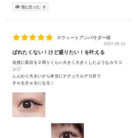
役に立った
0
スウィートアンバサダー様
2024-06-14
ばれたくない！けど盛りたい！を叶える
自然に黒目を２周りくらい大きく大きくしたようなカラコ
ン♡
ふんわり大きいから本当にナチュラルデカ目で
きゅるきゅるになる！