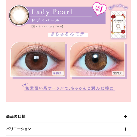
商品の仕様
バリエーション