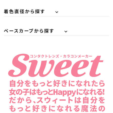
着色直径から探す
ベースカーブから探す