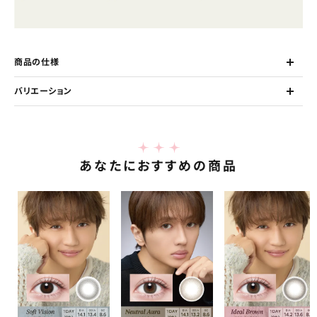
商品の仕様
バリエーション
あなたにおすすめの商品