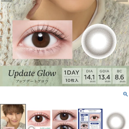
配送方法について
発送について
お支払い方法について
お買い物ガイド
お問い合わせ
よくあるご質問
ブログページ