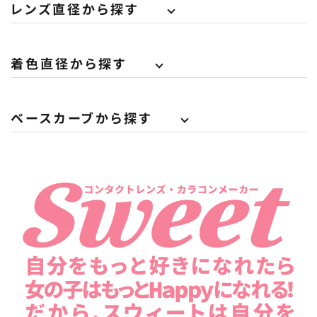
レンズ直径から探す
着色直径から探す
ベースカーブから探す