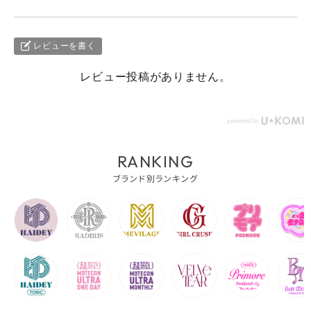
レビューを書く
レビュー投稿がありません。
RANKING
ブランド別ランキング