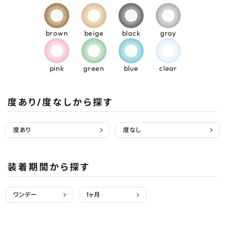
brown
beige
black
gray
pink
green
blue
clear
度あり/度なしから探す
度あり
度なし
装着期間から探す
ワンデー
1ヶ月