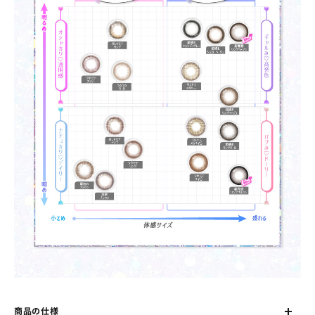
商品の仕様