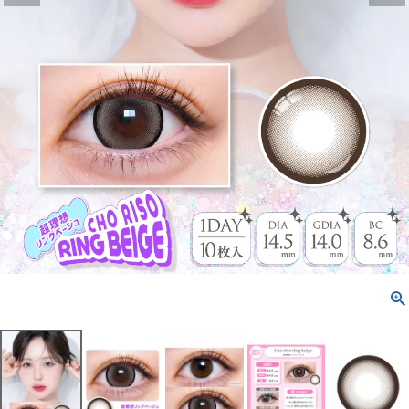
配送方法について
発送について
お支払い方法について
お買い物ガイド
お問い合わせ
よくあるご質問
ブログページ