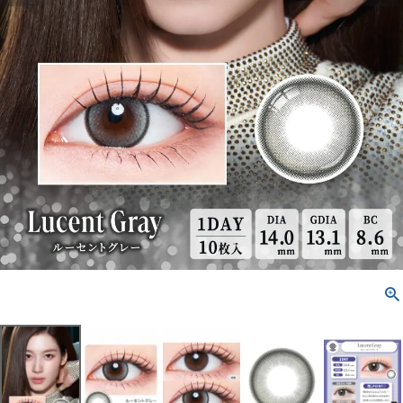
配送方法について
発送について
お支払い方法について
お買い物ガイド
お問い合わせ
よくあるご質問
ブログページ