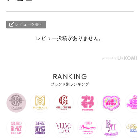
レビューを書く
レビュー投稿がありません。
RANKING
ブランド別ランキング