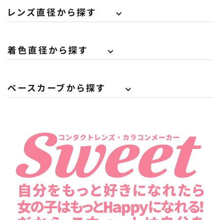
レンズ直径から探す
着色直径から探す
ベースカーブから探す