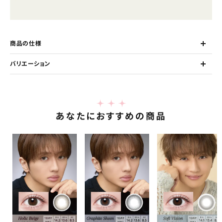
商品の仕様
バリエーション
あなたにおすすめの商品