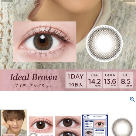
配送方法について
発送について
お支払い方法について
お買い物ガイド
お問い合わせ
よくあるご質問
ブログページ