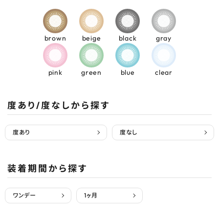
brown
beige
black
gray
pink
green
blue
clear
度あり/度なしから探す
度あり
度なし
装着期間から探す
ワンデー
1ヶ月