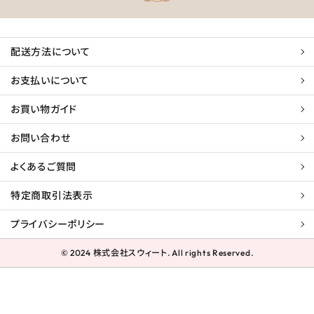
配送方法について
お支払いについて
お買い物ガイド
お問い合わせ
よくあるご質問
特定商取引法表示
プライバシーポリシー
© 2024 株式会社スウィート. All rights Reserved.