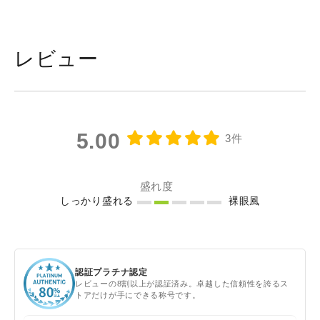
レビュー
5.00
3件
盛れ度
しっかり盛れる
裸眼風
認証プラチナ認定
レビューの8割以上が認証済み。卓越した信頼性を誇るス
トアだけが手にできる称号です。