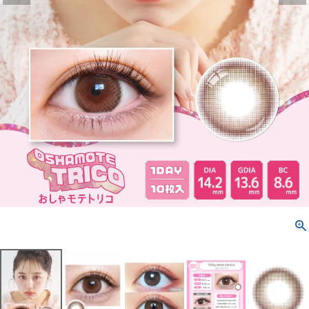
配送方法について
発送について
お支払い方法について
お買い物ガイド
お問い合わせ
よくあるご質問
ブログページ