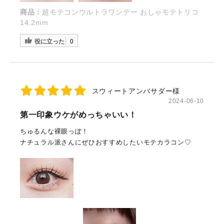
商品：
超モテコンウルトラワンデー おしゃモテトリコ
14.2mm
役に立った
0
スウィートアンバサダー様
2024-06-10
第一印象ウケがめっちゃいい！
ちゅるんな裸眼っぽ！
ナチュラル派さんにぜひおすすめしたいモテカラコン♡