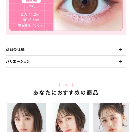
商品の仕様
バリエーション
あなたにおすすめの商品