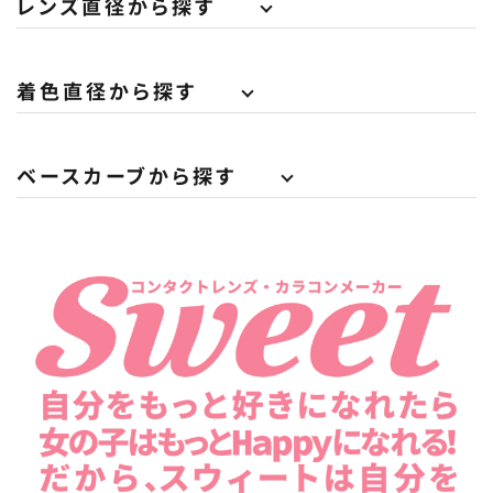
レンズ直径から探す
着色直径から探す
ベースカーブから探す