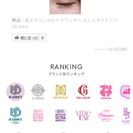
商品：
超モテコンウルトラワンデー おしゃモテトリコ
14.2mm
役に立った
0
RANKING
ブランド別ランキング