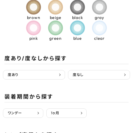
brown
beige
black
gray
pink
green
blue
clear
度あり/度なしから探す
度あり
度なし
装着期間から探す
ワンデー
1ヶ月