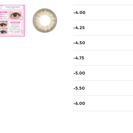
-4.00
-4.25
-4.50
-4.75
-5.00
-5.50
-6.00