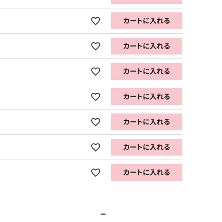
カートに入れる
カートに入れる
カートに入れる
カートに入れる
カートに入れる
カートに入れる
カートに入れる