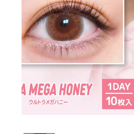
ブログページ