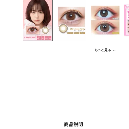
もっと見る
商品説明