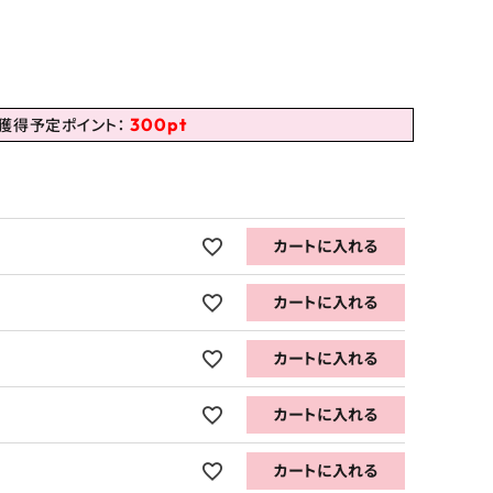
300
pt
獲得予定ポイント：
カートに入れる
カートに入れる
カートに入れる
カートに入れる
カートに入れる