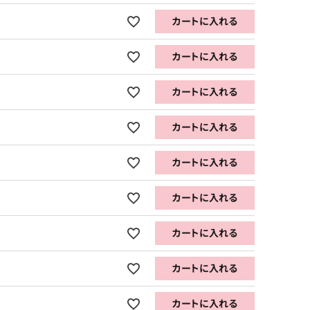
カートに入れる
カートに入れる
カートに入れる
カートに入れる
カートに入れる
カートに入れる
カートに入れる
カートに入れる
カートに入れる