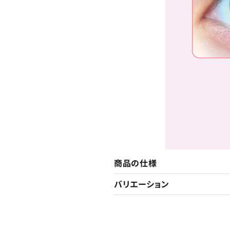
商品の仕様
バリエーション