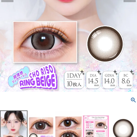
配送方法について
発送について
お支払い方法について
お買い物ガイド
お問い合わせ
よくあるご質問
ブログページ