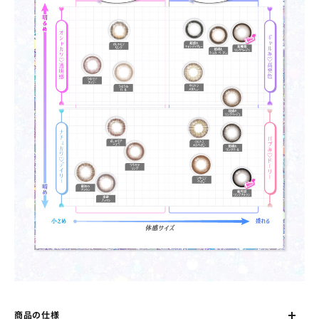
商品の仕様