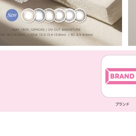
お問い合わせ
よくあるご質問
ブログページ
ブランド