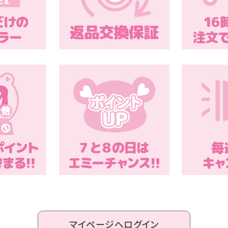
マイページへログイン