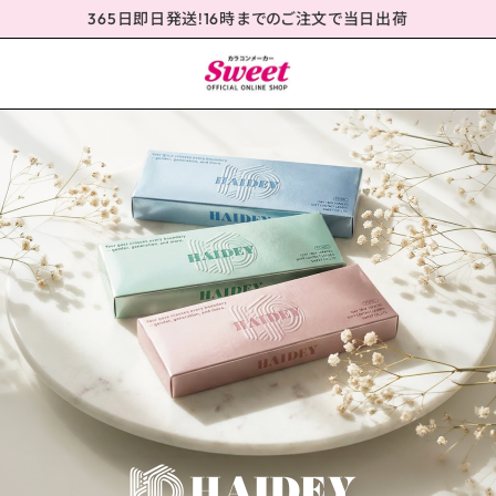
365日即日発送!16時までのご注文で当日出荷