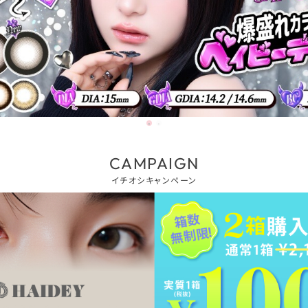
CAMPAIGN
イチオシキャンペーン