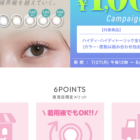
6POINTS
直営店限定メリット