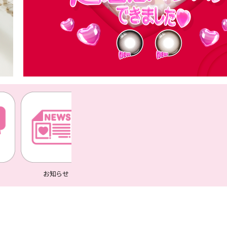
お知らせ
LINE
Instagram