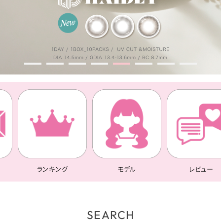
ランキング
モデル
レビュー
SEARCH