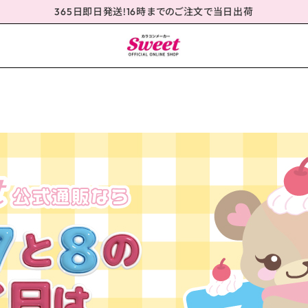
365日即日発送!16時までのご注文で当日出荷