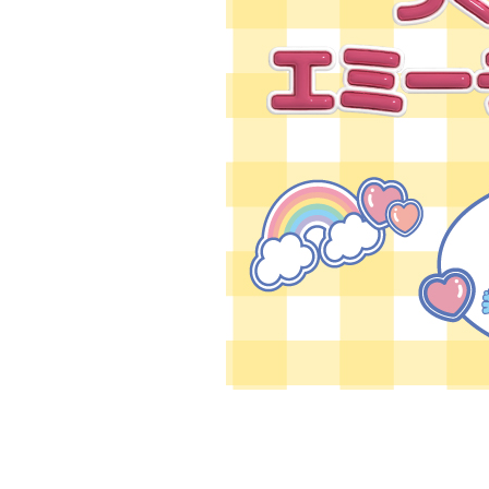
お問い合わせ
よくあるご質問
ブログページ