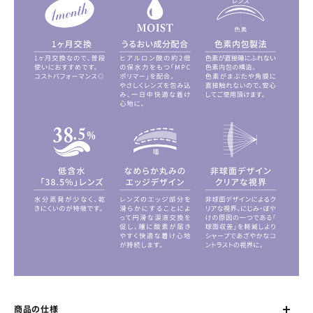
商品の仕様