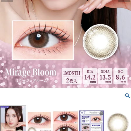
配送方法について
発送について
お支払い方法について
お買い物ガイド
お問い合わせ
よくあるご質問
ブログページ