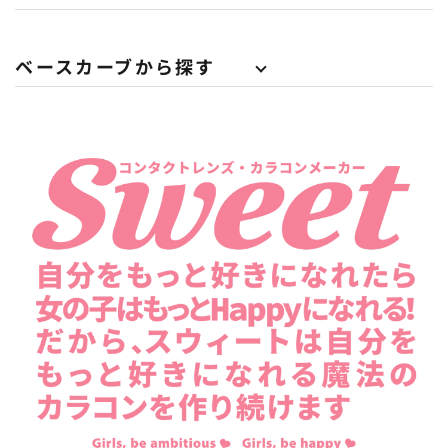
ベースカーブから探す