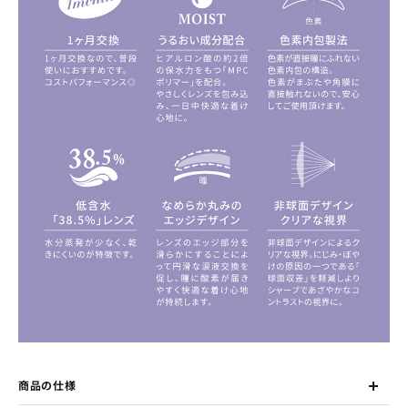
商品の仕様