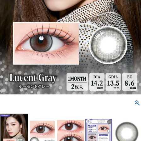
配送方法について
発送について
お支払い方法について
お買い物ガイド
お問い合わせ
よくあるご質問
ブログページ