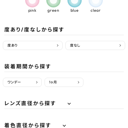
pink
green
blue
clear
度あり/度なしから探す
度あり
度なし
装着期間から探す
ワンデー
1ヶ月
レンズ直径から探す
着色直径から探す