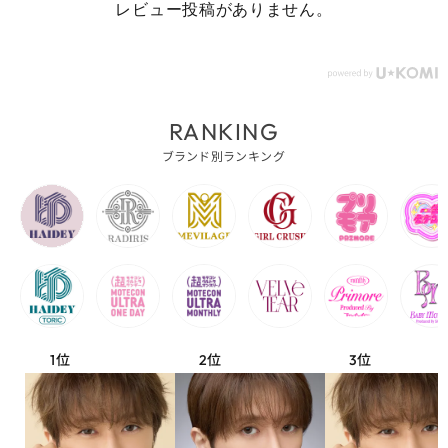
レビュー投稿がありません。
RANKING
ブランド別ランキング