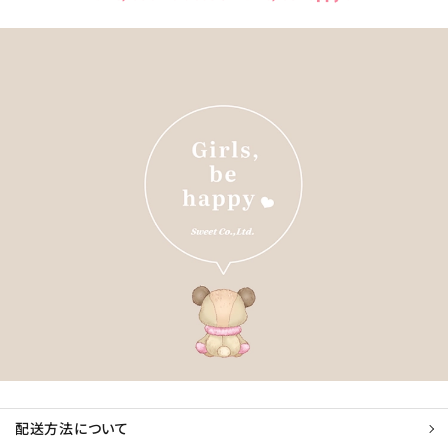
配送方法について