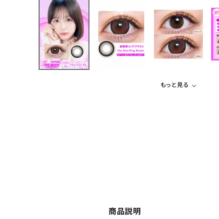
もっと見る
商品説明