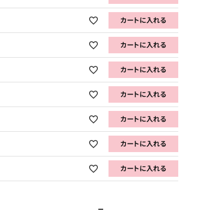
カートに入れる
カートに入れる
カートに入れる
カートに入れる
カートに入れる
カートに入れる
カートに入れる