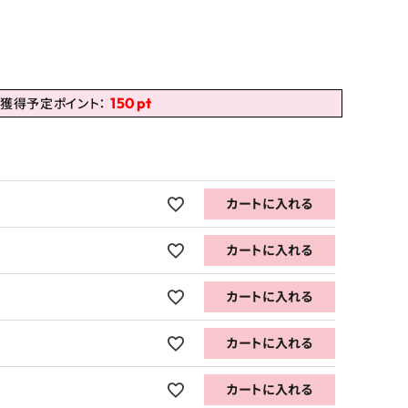
150
pt
獲得予定ポイント：
カートに入れる
カートに入れる
カートに入れる
カートに入れる
カートに入れる