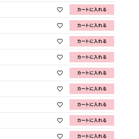
カートに入れる
カートに入れる
カートに入れる
カートに入れる
カートに入れる
カートに入れる
カートに入れる
カートに入れる
カートに入れる