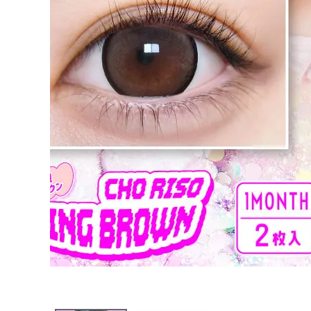
ブログページ