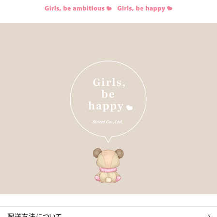
配送方法について