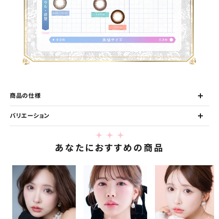
商品の仕様
バリエーション
あなたにおすすめの商品