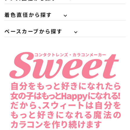
着色直径から探す
ベースカーブから探す