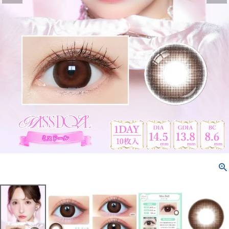
配送方法について
発送について
お支払い方法について
お買い物ガイド
お問い合わせ
よくあるご質問
ブログページ