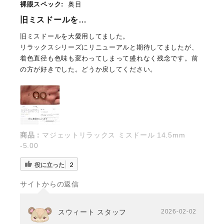
裸眼スペック:
奥目
旧ミスドールを…
旧ミスドールを大愛用してました。
リラックスシリーズにリニューアルと期待してましたが、
着色直径も色味も変わってしまって盛れなく残念です。前
の方が好きでした。どうか戻してください。
商品：
マジェットリラックス ミスドール 14.5mm
-5.00
役に立った
2
サイトからの返信
スウィート スタッフ
2026-02-02