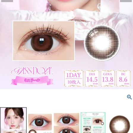
配送方法について
発送について
お支払い方法について
お買い物ガイド
お問い合わせ
よくあるご質問
ブログページ