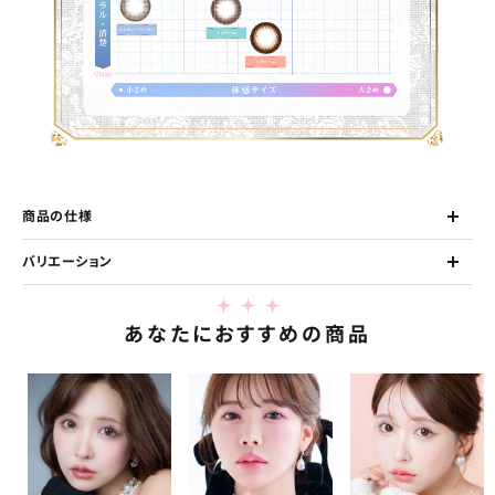
商品の仕様
バリエーション
あなたにおすすめの商品