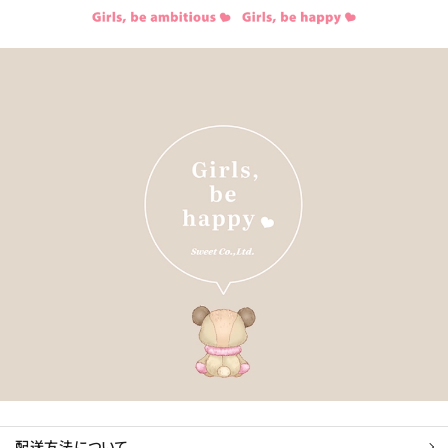
配送方法について