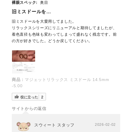
裸眼スペック:
奥目
旧ミスドールを…
旧ミスドールを大愛用してました。
リラックスシリーズにリニューアルと期待してましたが、
着色直径も色味も変わってしまって盛れなく残念です。前
の方が好きでした。どうか戻してください。
商品：
マジェットリラックス ミスドール 14.5mm
-5.00
役に立った
2
サイトからの返信
スウィート スタッフ
2026-02-02