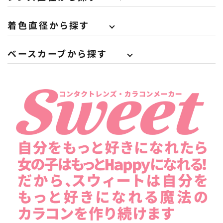
着色直径から探す
ベースカーブから探す