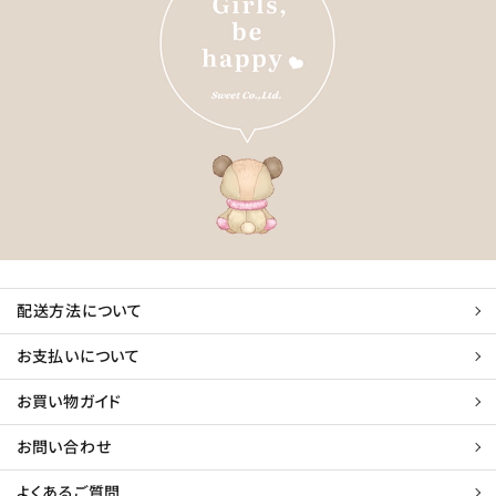
配送方法について
お支払いについて
お買い物ガイド
お問い合わせ
よくあるご質問