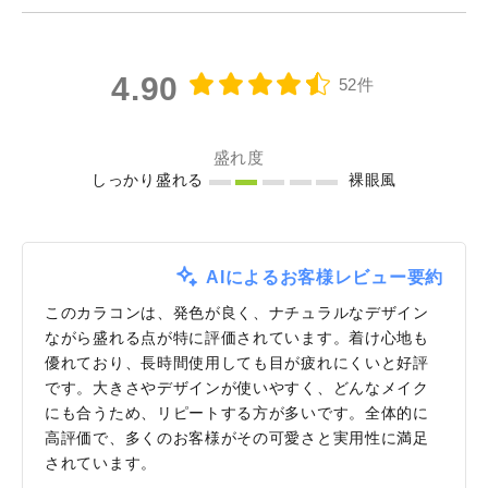
4.90
52件
盛れ度
しっかり盛れる
裸眼風
AIによるお客様レビュー要約
このカラコンは、発色が良く、ナチュラルなデザイン
ながら盛れる点が特に評価されています。着け心地も
優れており、長時間使用しても目が疲れにくいと好評
です。大きさやデザインが使いやすく、どんなメイク
にも合うため、リピートする方が多いです。全体的に
高評価で、多くのお客様がその可愛さと実用性に満足
されています。