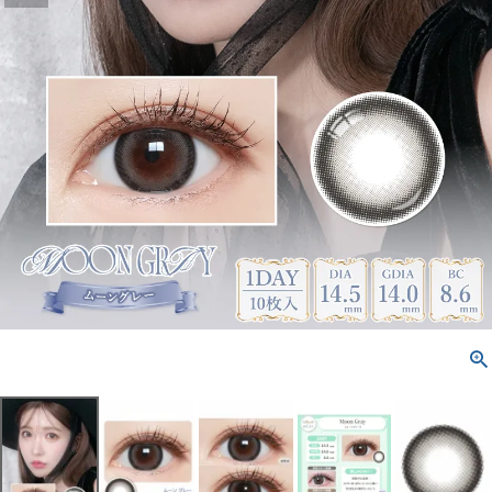
配送方法について
発送について
お支払い方法について
お買い物ガイド
お問い合わせ
よくあるご質問
ブログページ