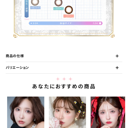
商品の仕様
バリエーション
あなたにおすすめの商品