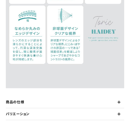
商品の仕様
バリエーション