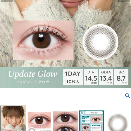
配送方法について
発送について
お支払い方法について
お買い物ガイド
お問い合わせ
よくあるご質問
ブログページ