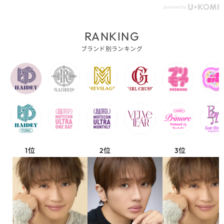
RANKING
ブランド別ランキング