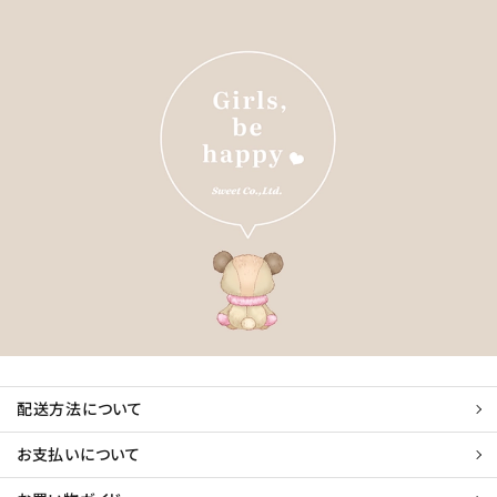
配送方法について
お支払いについて