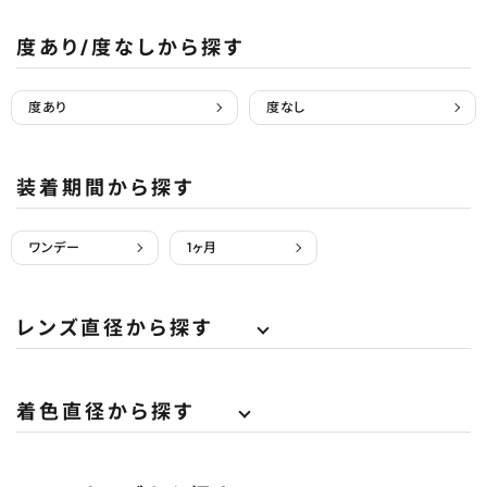
度あり/度なしから探す
度あり
度なし
装着期間から探す
ワンデー
1ヶ月
レンズ直径から探す
着色直径から探す