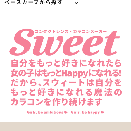
ベースカーブから探す