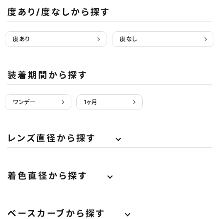
度あり/度なしから探す
度あり
度なし
装着期間から探す
ワンデー
1ヶ月
レンズ直径から探す
着色直径から探す
ベースカーブから探す