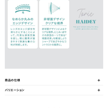
商品の仕様
バリエーション