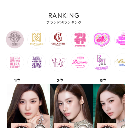
RANKING
ブランド別ランキング