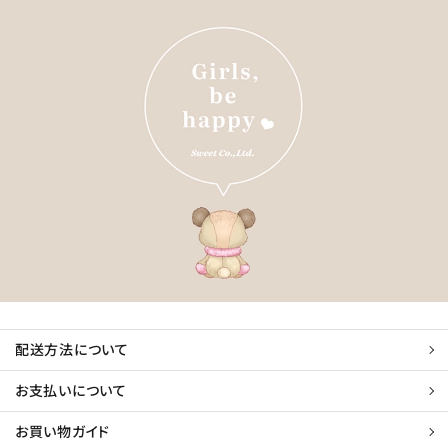
配送方法について
お支払いについて
お買い物ガイド