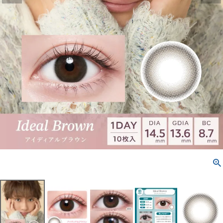
配送方法について
発送について
お支払い方法について
お買い物ガイド
お問い合わせ
よくあるご質問
ブログページ