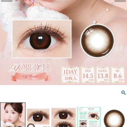
配送方法について
発送について
お支払い方法について
お買い物ガイド
お問い合わせ
よくあるご質問
ブログページ