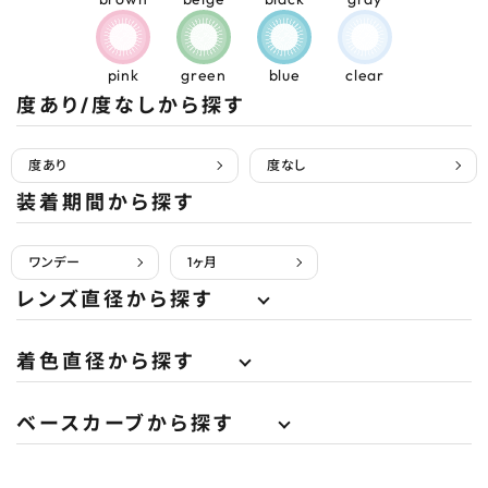
pink
green
blue
clear
度あり/度なしから探す
度あり
度なし
装着期間から探す
ワンデー
1ヶ月
レンズ直径から探す
着色直径から探す
ベースカーブから探す