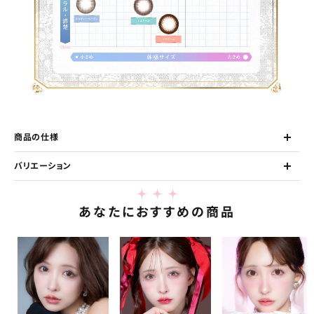
商品の仕様
バリエーション
あなたにおすすめの商品