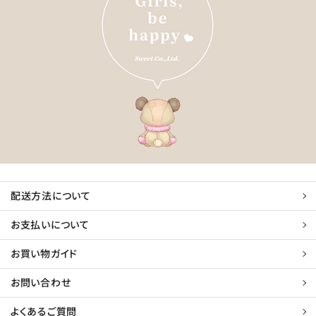
配送方法について
お支払いについて
お買い物ガイド
お問い合わせ
よくあるご質問