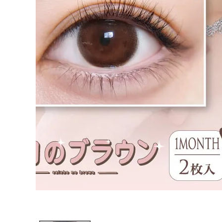
ブログページ