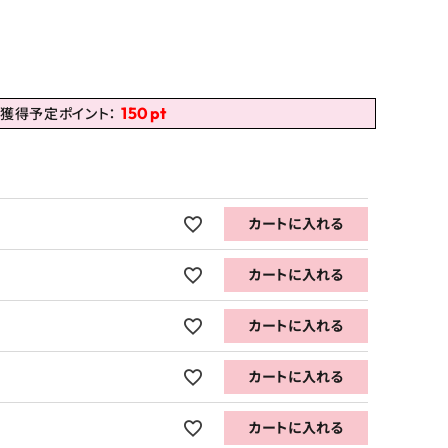
150
pt
獲得予定ポイント：
カートに入れる
カートに入れる
カートに入れる
カートに入れる
カートに入れる