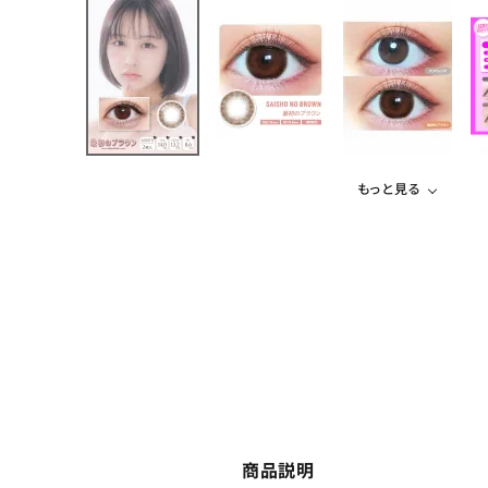
もっと見る
商品説明