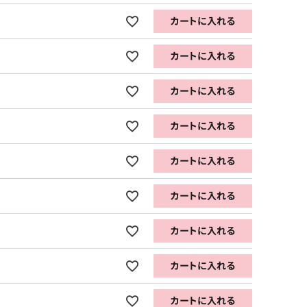
カートに入れる
カートに入れる
カートに入れる
カートに入れる
カートに入れる
カートに入れる
カートに入れる
カートに入れる
カートに入れる