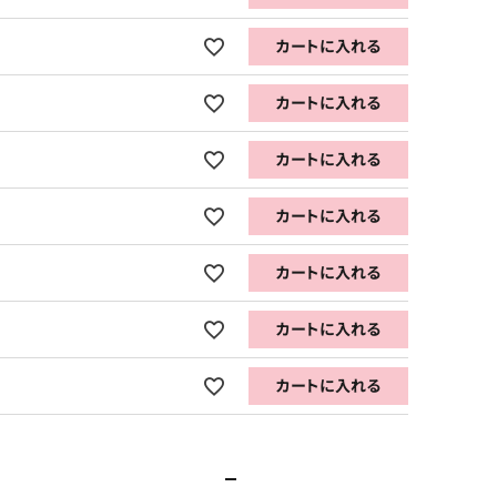
カートに入れる
カートに入れる
カートに入れる
カートに入れる
カートに入れる
カートに入れる
カートに入れる