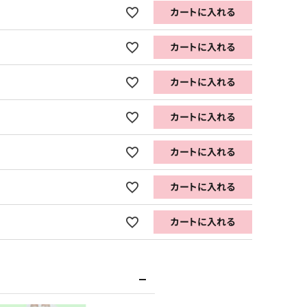
カートに入れる
カートに入れる
カートに入れる
カートに入れる
カートに入れる
カートに入れる
カートに入れる