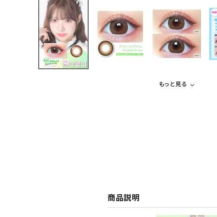
もっと見る
商品説明