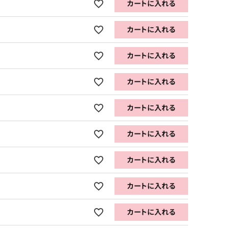
カートに入れる
カートに入れる
カートに入れる
カートに入れる
カートに入れる
カートに入れる
カートに入れる
カートに入れる
カートに入れる