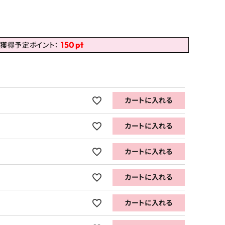
150
pt
獲得予定ポイント：
カートに入れる
カートに入れる
カートに入れる
カートに入れる
カートに入れる