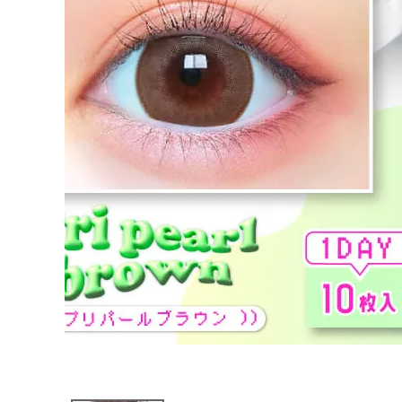
ブログページ