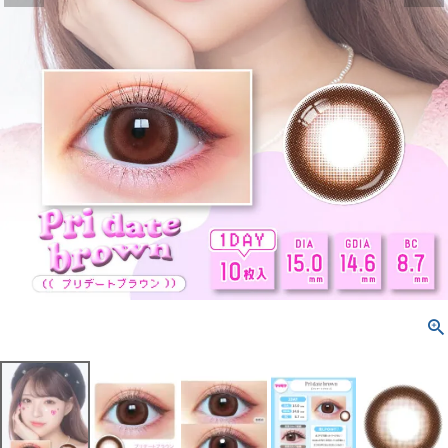
配送方法について
発送について
お支払い方法について
お買い物ガイド
お問い合わせ
よくあるご質問
ブログページ