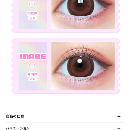
商品の仕様
バリエーション