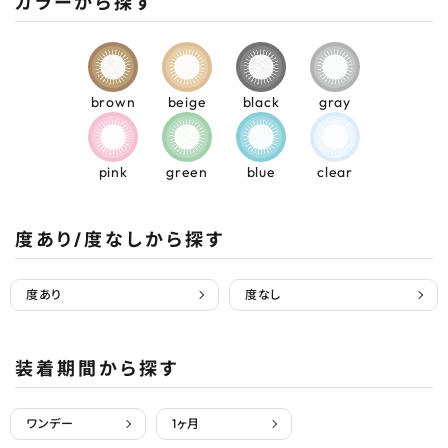
カラーから探す
brown
beige
black
gray
pink
green
blue
clear
度あり/度なしから探す
度あり
度なし
装着期間から探す
ワンデー
1ヶ月