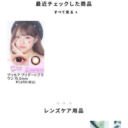
最近チェックした商品
すべて見る
プリモア プリデートブラ
ウン 15.0mm
¥
1,650
(税込)
レンズケア用品