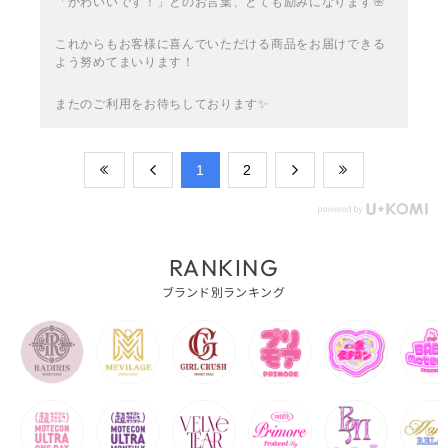
「かわいいです！」とのお言葉、とても励みになります🌸
これからもお客様に喜んでいただける商品をお届けできる
よう努めてまいります！
またのご利用をお待ちしております✨
​1
​2
RANKING
ブランド別ランキング