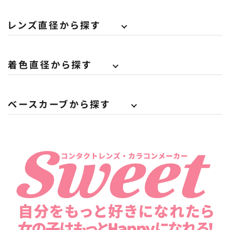
レンズ直径から探す
着色直径から探す
ベースカーブから探す