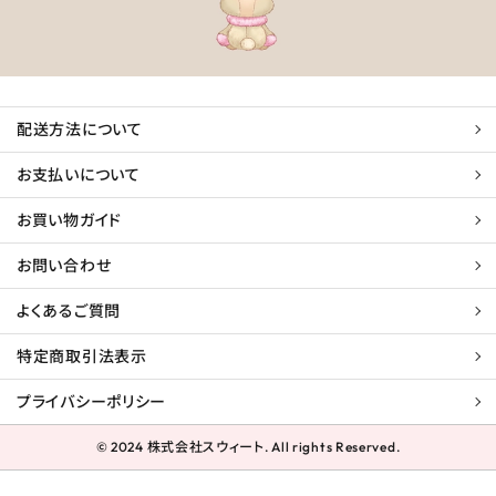
配送方法について
お支払いについて
お買い物ガイド
お問い合わせ
よくあるご質問
特定商取引法表示
プライバシーポリシー
© 2024 株式会社スウィート. All rights Reserved.