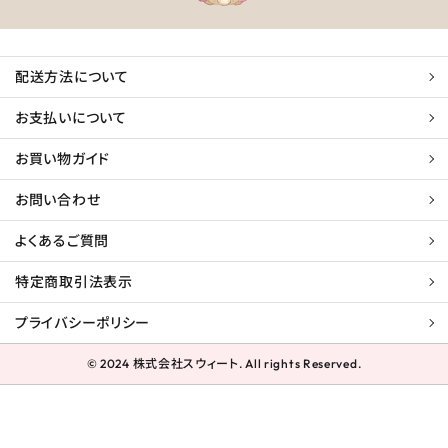
配送方法について
お支払いについて
お買い物ガイド
お問い合わせ
よくあるご質問
特定商取引法表示
プライバシーポリシー
© 2024 株式会社スウィート. All rights Reserved.