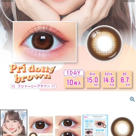
配送方法について
発送について
お支払い方法について
お買い物ガイド
お問い合わせ
よくあるご質問
ブログページ