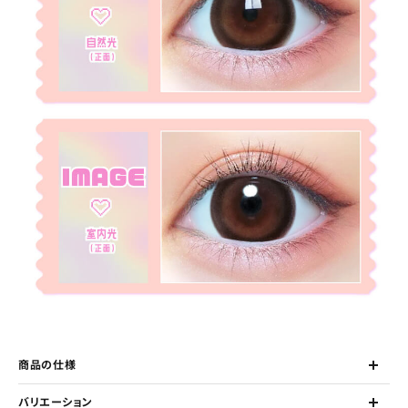
商品の仕様
バリエーション