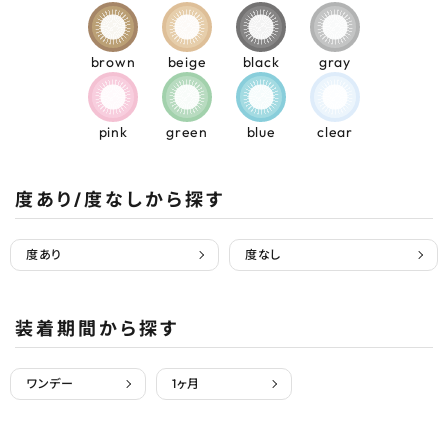
brown
beige
black
gray
pink
green
blue
clear
度あり/度なしから探す
度あり
度なし
装着期間から探す
ワンデー
1ヶ月