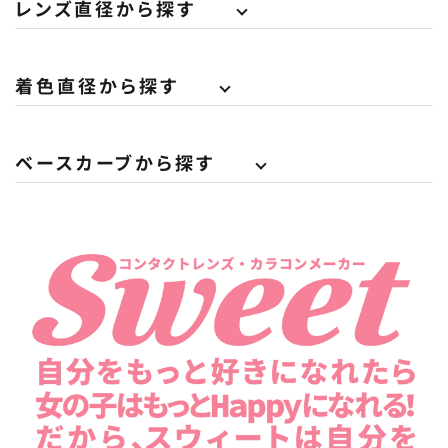
レンズ直径から探す
着色直径から探す
ベースカーブから探す